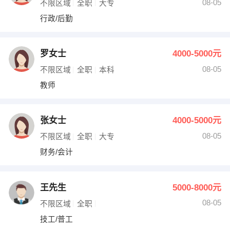
08-05
不限区域
全职
大专
行政/后勤
罗女士
4000-5000元
08-05
不限区域
全职
本科
教师
张女士
4000-5000元
08-05
不限区域
全职
大专
财务/会计
王先生
5000-8000元
08-05
不限区域
全职
技工/普工