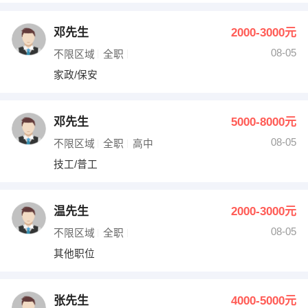
邓先生
2000-3000元
08-05
不限区域
全职
家政/保安
邓先生
5000-8000元
08-05
不限区域
全职
高中
技工/普工
温先生
2000-3000元
08-05
不限区域
全职
其他职位
张先生
4000-5000元