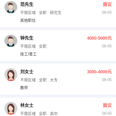
范先生
面议
08-05
不限区域
全职
研究生
其他职位
钟先生
4000-5000元
08-05
不限区域
全职
技工/普工
刘女士
3000-4000元
08-05
不限区域
全职
大专
教师
林女士
面议
08-05
不限区域
全职
高中