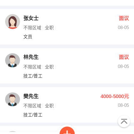
张女士
面议
08-05
不限区域
全职
文员
林先生
面议
08-05
不限区域
全职
技工/普工
樊先生
4000-5000元
08-05
不限区域
全职
技工/普工