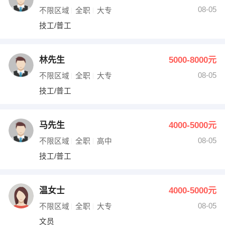
08-05
不限区域
全职
大专
技工/普工
林先生
5000-8000元
08-05
不限区域
全职
大专
技工/普工
马先生
4000-5000元
08-05
不限区域
全职
高中
技工/普工
温女士
4000-5000元
08-05
不限区域
全职
大专
文员