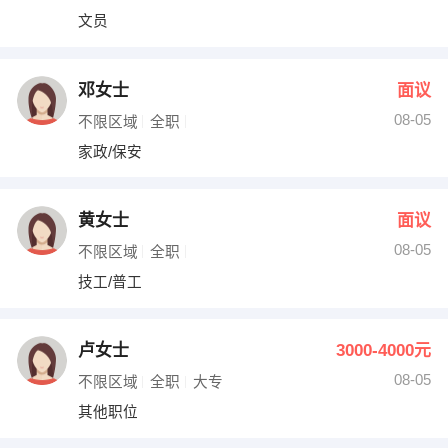
文员
邓女士
面议
08-05
不限区域
全职
家政/保安
黄女士
面议
08-05
不限区域
全职
技工/普工
卢女士
3000-4000元
08-05
不限区域
全职
大专
其他职位