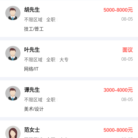
胡先生
5000-8000元
08-05
不限区域
全职
技工/普工
叶先生
面议
08-05
不限区域
全职
大专
网络/IT
谭先生
3000-4000元
08-05
不限区域
全职
美术/设计
范女士
5000-8000元